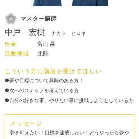
マスター講師
中戸 宏樹
ナカト ヒロキ
出身
富山県
活動地域
北陸
こういう方に講座を受けてほしい
●夢や目標について興味のある方！
●次へのステップを考えている方
●自分の好きな事、やりたい事に挑戦しようとしている方
メッセージ
夢を叶えたい！目標を達成したい！どうやったら夢や