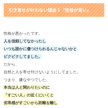
引き寄せが叶わない理由３「性格が悪い」
性格が悪かったです。
人を信頼してなかったし
いつも誰かに傷つけられるんじゃないかと
ビクビクしてました。
だから、
自然と人を寄せ付けないようにしてました。
つまり、嫌なやつでした。
本当は人と関わりたいのに
「すごい人」の近くにいくと
劣等感がすごいから距離を離し