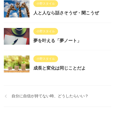
小野スタイル
人と人なら話さそうぜ・聞こうぜ
小野スタイル
夢を叶える「夢ノート」
小野スタイル
成長と変化は同じことだよ
自分に自信が持てない時、どうしたらいい？