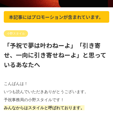
本記事にはプロモーションが含まれています。
小野スタイル
「予祝で夢は叶わねーよ」「引き寄
せ、一向に引き寄せねーよ」と思って
いるあなたへ
こんばんは！
いつも読んでいただきありがとうございます。
予祝事務局の小野スタイルです！
みんなからはスタイルと呼ばれております。