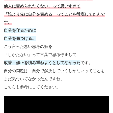
他人に責められたくない」って思いすぎて
「誰より先に自分を責める」ってことを徹底してたんで
す。
自分を守るために
自分を傷つける。
こう言った悪い思考の癖を
「しかたない」って言葉で思考停止して
改善・修正を積み重ねようとしてなかった
です。
自分の問題は、自分で解決していくしかないってことを
まだ気付いてなかったんですね。
こちらも参考にしてください。