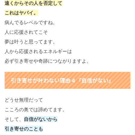
遠くからその人を否定して
これはヤバイ。
病んでるレベルですね。
人に応援されてこそ
夢は叶うと思ってます。
人から応援されるエネルギーは
必ず引き寄せや奇跡につながりますよ。
引き寄せが叶わない理由４「自信がない」
どうせ無理だって
こころの奥では諦めてます。
そして、
自信がないから
引き寄せのことも