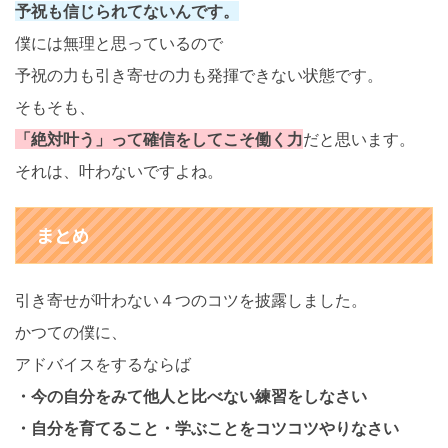
予祝も信じられてないんです。
僕には無理と思っているので
予祝の力も引き寄せの力も発揮できない状態です。
そもそも、
「絶対叶う」って確信をしてこそ働く力
だと思います。
それは、叶わないですよね。
まとめ
引き寄せが叶わない４つのコツを披露しました。
かつての僕に、
アドバイスをするならば
・今の自分をみて他人と比べない練習をしなさい
・自分を育てること・学ぶことをコツコツやりなさい