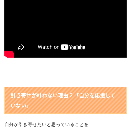
引き寄せが叶わない理由２「自分を応援して
いない」
自分が引き寄せたいと思っていることを