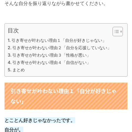
そんな自分を振り返りながら書かせてください。
目次
引き寄せが叶わない理由１「自分が好きじゃない」
引き寄せが叶わない理由２「自分を応援していない」
引き寄せが叶わない理由３「性格が悪い」
引き寄せが叶わない理由４「自信がない」
まとめ
引き寄せが叶わない理由１「自分が好きじゃ
ない」
とことん好きじゃなかったです。
自分が。