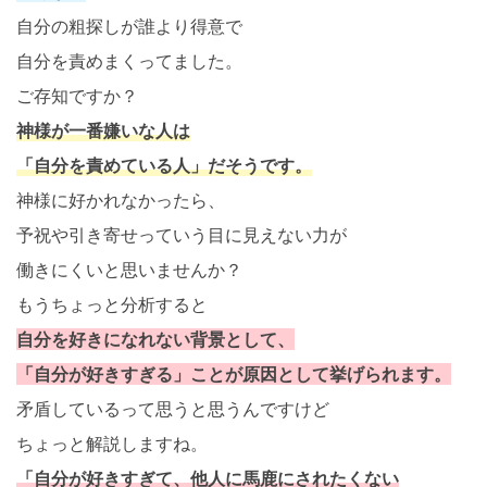
自分の粗探しが誰より得意で
自分を責めまくってました。
ご存知ですか？
神様が一番嫌いな人は
「自分を責めている人」だそうです。
神様に好かれなかったら、
予祝や引き寄せっていう目に見えない力が
働きにくいと思いませんか？
もうちょっと分析すると
自分を好きになれない背景として、
「自分が好きすぎる」ことが原因として挙げられます。
矛盾しているって思うと思うんですけど
ちょっと解説しますね。
「自分が好きすぎて、他人に馬鹿にされたくない