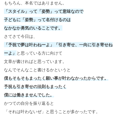
もちろん、本名ではありません。
「スタイル」って「姿勢」って意味なので
子どもに「姿勢」って名付けるのは
なかなか勇気のいることです。
さてさて今日は、
「予祝で夢は叶わねーよ」「引き寄せ、一向に引き寄せね
ーよ」
と思っている方に向けて
文章が書ければと思っています。
なんでそんなこと書けるかというと
僕もそもそもまったく願い事が叶わなかったからです。
予祝も引き寄せの法則もまったく
僕には働きませんでした。
かつての自分を振り返ると
「それは叶わないぜ」と思うことが多かったです。