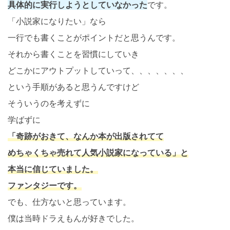
具体的に実行しようとしていなかった
です。
「小説家になりたい」なら
一行でも書くことがポイントだと思うんです。
それから書くことを習慣にしていき
どこかにアウトプットしていって、、、、、、、
という手順があると思うんですけど
そういうのを考えずに
学ばずに
「奇跡がおきて、なんか本が出版されてて
めちゃくちゃ売れて人気小説家になっている」と
本当に信じていました。
ファンタジーです。
でも、仕方ないと思っています。
僕は当時ドラえもんが好きでした。