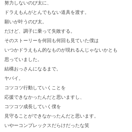
努力しないのび太に、
ドラえもんがとんでもない道具を渡す。
願いが叶うのび太。
だけど、調子に乗って失敗する。
そのストーリーを何回も何回も見ていた僕は
いつかドラえもん的なものが現れるんじゃないかとも
思っていました。
結構おっさんになるまで。
ヤバイ。
コツコツ行動していくことを
応援できなかったんだと思いますし、
コツコツ成長していく僕を
見守ることができなかったんだと思います。
いやーコンプレックスだらけだったな笑