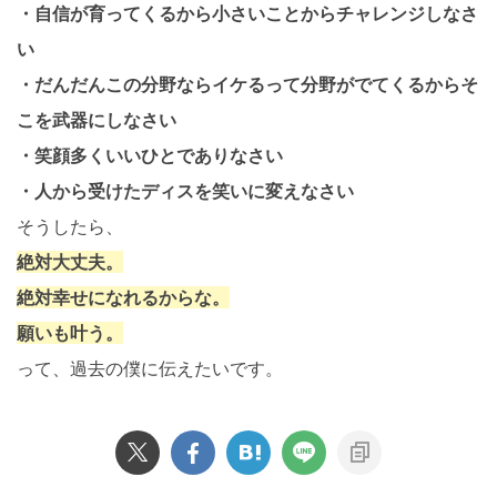
・自信が育ってくるから小さいことからチャレンジしなさ
い
・だんだんこの分野ならイケるって分野がでてくるからそ
こを武器にしなさい
・笑顔多くいいひとでありなさい
・人から受けたディスを笑いに変えなさい
そうしたら、
絶対大丈夫。
絶対幸せになれるからな。
願いも叶う。
って、過去の僕に伝えたいです。