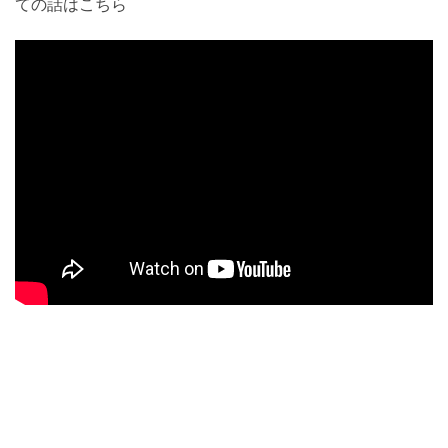
ての話はこちら