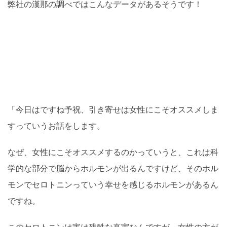
弊社の漢那の調べではこんなデータがあるそうです！
「今日はですね予祝、引き寄せは女性にこそオススメしま
すっていうお話をします。
なぜ、女性にこそオススメするのかっていうと、これは科
学的な部分で脳からホルモンが出るんですけど、そのホル
モンでセロトニンっていう幸せを感じるホルモンがあるん
ですね。