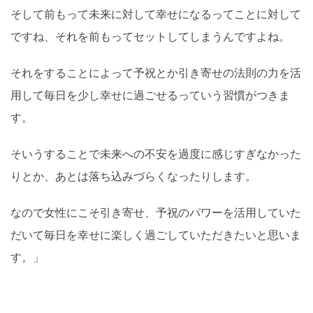
そして前もって未来に対して幸せになるってことに対して
ですね、それを前もってセットしてしまうんですよね。
それをすることによって予祝とか引き寄せの法則の力を活
用して毎日を少し幸せに過ごせるっていう習慣がつきま
す。
そいうすることで未来への不安を過度に感じすぎなかった
りとか、あとは落ち込みづらくなったりします。
なので女性にこそ引き寄せ、予祝のパワーを活用していた
だいて毎日を幸せに楽しく過ごしていただきたいと思いま
す。」