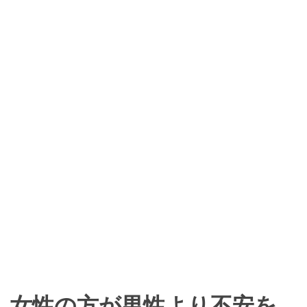
女性の方が男性より不安を