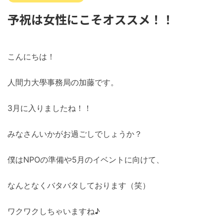
予祝は女性にこそオススメ！！
こんにちは！
人間力大學事務局の加藤です。
3月に入りましたね！！
みなさんいかがお過ごしでしょうか？
僕はNPOの準備や5月のイベントに向けて、
なんとなくバタバタしております（笑）
ワクワクしちゃいますね♪