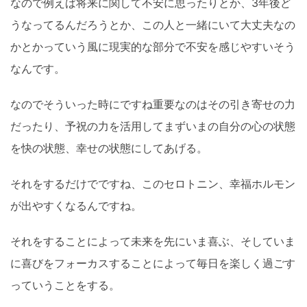
なので例えば将来に関して不安に思ったりとか、3年後ど
うなってるんだろうとか、この人と一緒にいて大丈夫なの
かとかっていう風に現実的な部分で不安を感じやすいそう
なんです。
なのでそういった時にですね重要なのはその引き寄せの力
だったり、予祝の力を活用してまずいまの自分の心の状態
を快の状態、幸せの状態にしてあげる。
それをするだけでですね、このセロトニン、幸福ホルモン
が出やすくなるんですね。
それをすることによって未来を先にいま喜ぶ、そしていま
に喜びをフォーカスすることによって毎日を楽しく過ごす
っていうことをする。