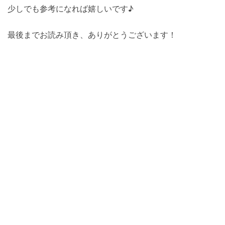
少しでも参考になれば嬉しいです♪
最後までお読み頂き、ありがとうございます！