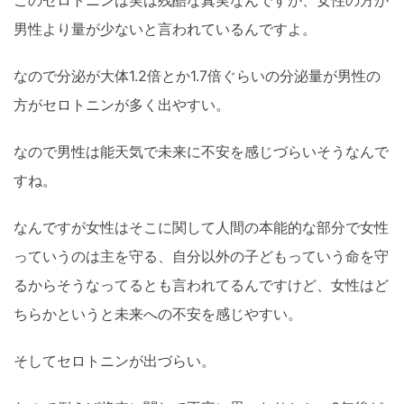
このセロトニンは実は残酷な真実なんですが、女性の方が
男性より量が少ないと言われているんですよ。
なので分泌が大体1.2倍とか1.7倍ぐらいの分泌量が男性の
方がセロトニンが多く出やすい。
なので男性は能天気で未来に不安を感じづらいそうなんで
すね。
なんですが女性はそこに関して人間の本能的な部分で女性
っていうのは主を守る、自分以外の子どもっていう命を守
るからそうなってるとも言われてるんですけど、女性はど
ちらかというと未来への不安を感じやすい。
そしてセロトニンが出づらい。