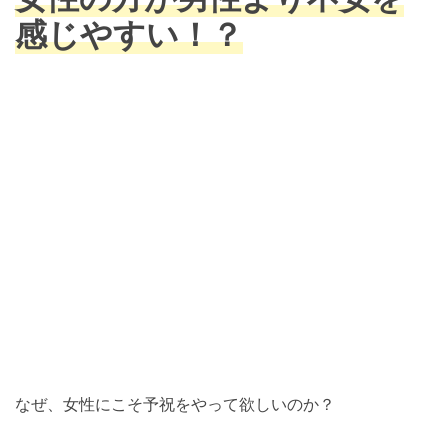
感じやすい！？
なぜ、女性にこそ予祝をやって欲しいのか？