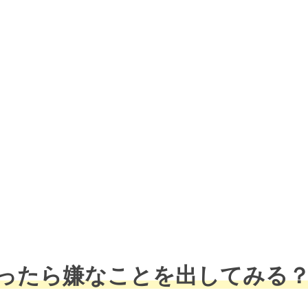
ったら嫌なことを出してみる