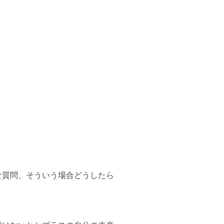
な質問、そういう場合どうしたら