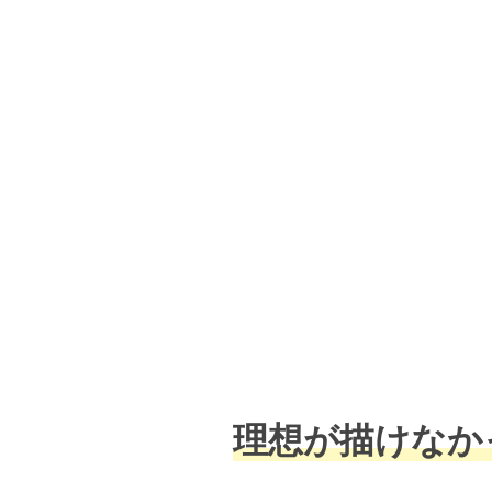
理想が描けなか