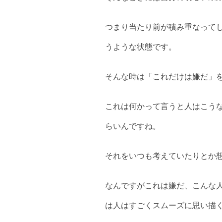
つまり当たり前が積み重なって
うような状態です。
そんな時は「これだけは嫌だ」
これは何かって言うと人はこう
らいんですね。
それをいつも考えていたりとか
なんですがこれは嫌だ、こんな
は人はすごくスムーズに思い描