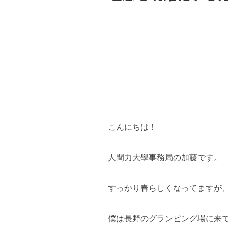
こんにちは！
人間力大學事務局の加藤です。
すっかり春らしくなってますが
僕は長野のグランピング場に来