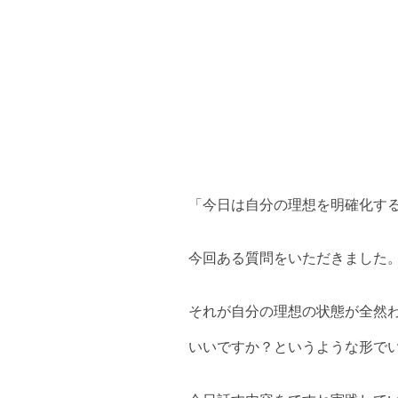
「今日は自分の理想を明確化す
今回ある質問をいただきました
それが自分の理想の状態が全然
いいですか？というような形で