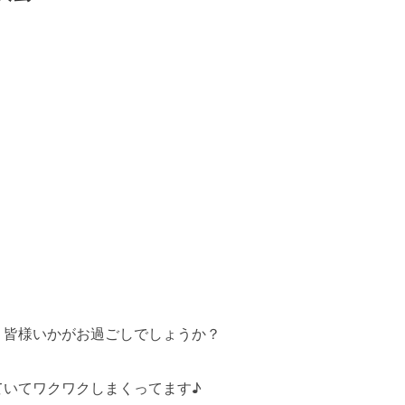
、皆様いかがお過ごしでしょうか？
ていてワクワクしまくってます♪