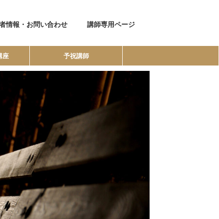
者情報・お問い合わせ
講師専用ページ
講座
予祝講師