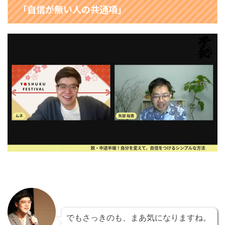
「自信が無い人の共通項」
でもさっきのも、まあ気になりますね。