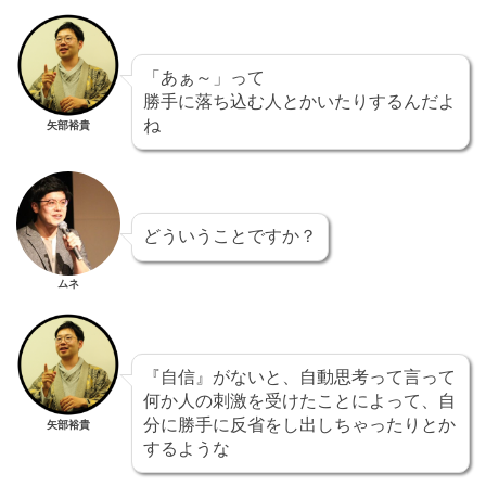
「あぁ～」って
勝手に落ち込む人とかいたりするんだよ
ね
矢部裕貴
どういうことですか？
ムネ
『自信』がないと、自動思考って言って
何か人の刺激を受けたことによって、自
分に勝手に反省をし出しちゃったりとか
矢部裕貴
するような