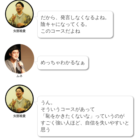
だから、発言しなくなるよね。
陰キャになってくる。
このコースだよね
矢部裕貴
めっちゃわかるなぁ
ムネ
うん。
そういうコースがあって
「恥をかきたくないな」っていうのが
矢部裕貴
すごく強い人ほど、自信を失いやすいと
思う