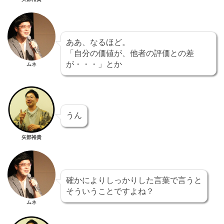
ああ、なるほど。
「自分の価値が、他者の評価との差
が・・・」とか
ムネ
うん
矢部裕貴
確かによりしっかりした言葉で言うと
そういうことですよね？
ムネ