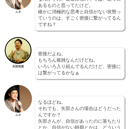
あるものと思ってたけど。
確かに消極的な思考と自信がない状態っ
ムネ
ていうのは、すごく密接に繋がってるん
ですね？
密接だよね。
もちろん複雑なんだけどね。
いろいろ入り組んでるんだけど、密接に
矢部裕貴
は繋がってるかなぁ
なるほどね。
それでも、矢部さんの場合はどうだった
んですか？
ムネ
矢部さんが、自信があったのに落ちたり
とか、自信がない時期とかは、どういう