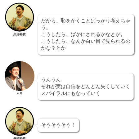
だから、恥をかくことばっかり考えちゃ
う。
こうしたら、ばかにされるかなとか。
矢部裕貴
こうしたら、なんか白い目で見られるの
かな？とか
うんうん
それが実は自信をどんどん失くしていく
スパイラルにもなっていく
ムネ
そうそうそう！
矢部裕貴