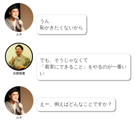
うん
恥かきたくないから
ムネ
でも、そうじゃなくて
「着実にできること」をやるのが一番い
い
矢部裕貴
えー、例えばどんなことですか？
ムネ