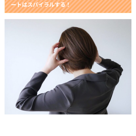
ートはスパイラルする！