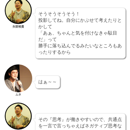
そうそうそうそう！
投影してね。自分にかぶせて考えたりと
かして
矢部裕貴
「あぁ、ちゃんと気を付けなきゃ駄目
だ」って
勝手に落ち込んでるみたいなところもあ
ったりするから
はぁ～～
ムネ
その『思考』が働きやすいので、共通点
を一言で言っちゃえばネガティブ思考な