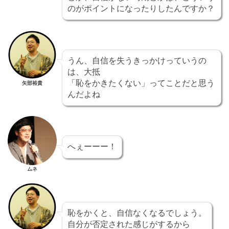
のがポイントになったりしたんですか？
うん、自信を失うきっかけっていうの
は、大抵
「恥をかきたくない」ってことだと思う
矢部裕貴
んだよね
へぇーーー！
ムネ
恥をかくと、自信なくなるでしょう。
自分が否定された感じがするから