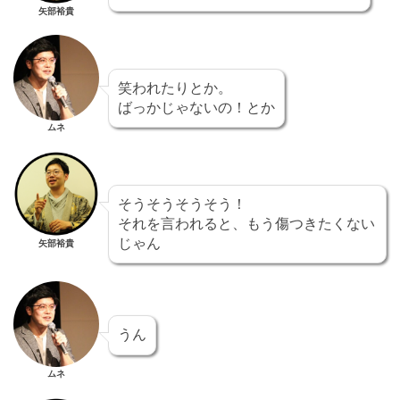
矢部裕貴
笑われたりとか。
ばっかじゃないの！とか
ムネ
そうそうそうそう！
それを言われると、もう傷つきたくない
じゃん
矢部裕貴
うん
ムネ