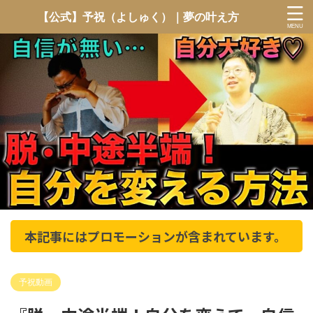
【公式】予祝（よしゅく）｜夢の叶え方
本記事にはプロモーションが含まれています。
予祝動画