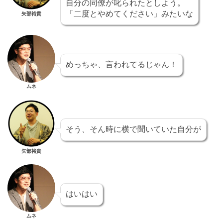
自分の同僚が叱られたとしよう。
「二度とやめてください」みたいな
矢部裕貴
めっちゃ、言われてるじゃん！
ムネ
そう、そん時に横で聞いていた自分が
矢部裕貴
はいはい
ムネ