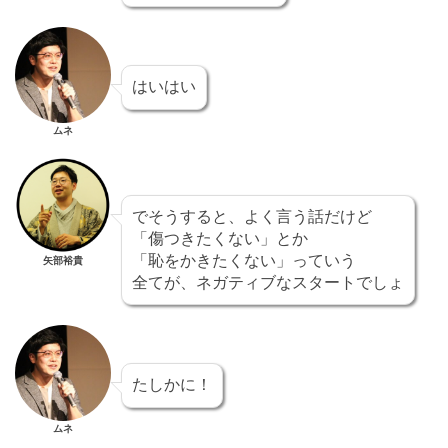
はいはい
ムネ
でそうすると、よく言う話だけど
「傷つきたくない」とか
「恥をかきたくない」っていう
矢部裕貴
全てが、ネガティブなスタートでしょ
たしかに！
ムネ