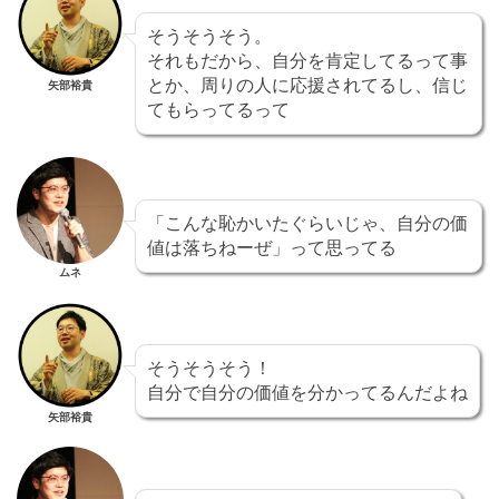
そうそうそう。
それもだから、自分を肯定してるって事
とか、周りの人に応援されてるし、信じ
矢部裕貴
てもらってるって
「こんな恥かいたぐらいじゃ、自分の価
値は落ちねーぜ」って思ってる
ムネ
そうそうそう！
自分で自分の価値を分かってるんだよね
矢部裕貴