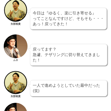
今日は『ゆるく、楽に引き寄せる』
ってことなんですけど、そもそも・・・
あっ！戻ってきた！
矢部裕貴
戻ってます？
急遽、テザリングに切り替えてきまし
た！
ムネ
一人で進めようとしていた最中だった
(笑)
矢部裕貴