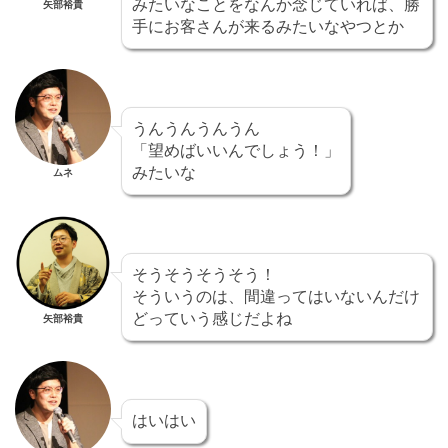
みたいなことをなんか念じていれば、勝
矢部裕貴
手にお客さんが来るみたいなやつとか
うんうんうんうん
「望めばいいんでしょう！」
みたいな
ムネ
そうそうそうそう！
そういうのは、間違ってはいないんだけ
どっていう感じだよね
矢部裕貴
はいはい