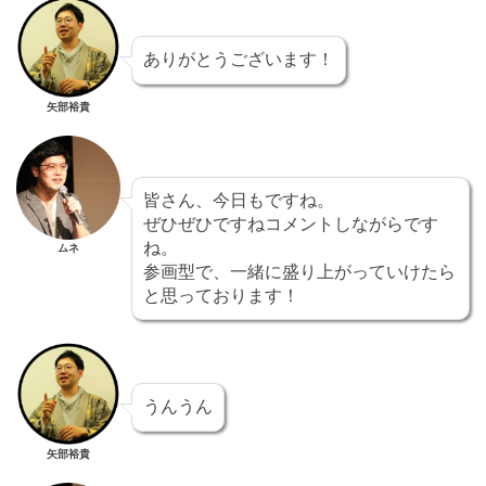
ありがとうございます！
矢部裕貴
皆さん、今日もですね。
ぜひぜひですねコメントしながらです
ね。
ムネ
参画型で、一緒に盛り上がっていけたら
と思っております！
うんうん
矢部裕貴