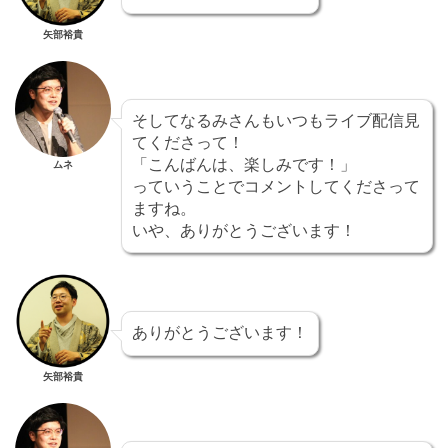
矢部裕貴
そしてなるみさんもいつもライブ配信見
てくださって！
「こんばんは、楽しみです！」
ムネ
っていうことでコメントしてくださって
ますね。
いや、ありがとうございます！
ありがとうございます！
矢部裕貴