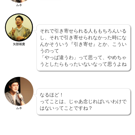
ムネ
それで引き寄せられる人ももちろんいる
し、それで引き寄せられなかった時にな
んかそういう『引き寄せ』とか、こうい
矢部裕貴
うのって
「やっぱ違うわ」って思って、やめちゃ
うとしたらもったいないなって思うよね
なるほど！
ってことは、じゃあ念じればいいわけで
はないってことですね？
ムネ