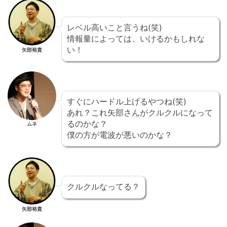
レベル高いこと言うね(笑)
情報量によっては、いけるかもしれな
い！
矢部裕貴
すぐにハードル上げるやつね(笑)
あれ？これ矢部さんがクルクルになって
るのかな？
ムネ
僕の方が電波が悪いのかな？
クルクルなってる？
矢部裕貴