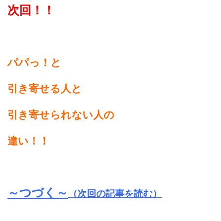
次回！！
パパっ！と
引き寄せる人と
引き寄せられない人の
違い！！
～つづく～
（次回の記事を読む）