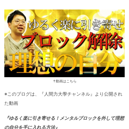
↑動画はこちら
※このブログは、『人間力大學チャンネル』より公開され
た動画
『ゆるく楽に引き寄せる！メンタルブロックを外して理想
の自分を手に入れる方法』