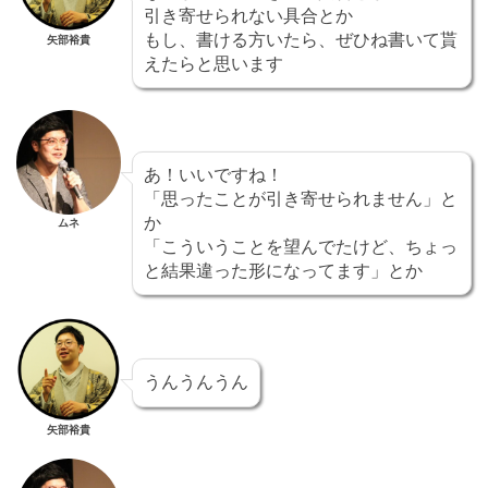
引き寄せられない具合とか
もし、書ける方いたら、ぜひね書いて貰
矢部裕貴
えたらと思います
あ！いいですね！
「思ったことが引き寄せられません」と
か
ムネ
「こういうことを望んでたけど、ちょっ
と結果違った形になってます」とか
うんうんうん
矢部裕貴