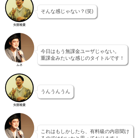
そんな感じゃない？(笑)
矢部裕貴
今日はもう無課金ユーザじゃない。
重課金みたいな感じのタイトルです！
ムネ
うんうんうん
矢部裕貴
これはもしかしたら、有料級の内容聞け