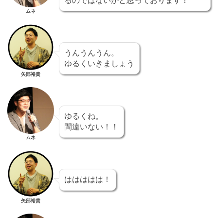
るのではないかと思っております！
ムネ
うんうんうん。
ゆるくいきましょう
矢部裕貴
ゆるくね。
間違いない！！
ムネ
ははははは！
矢部裕貴