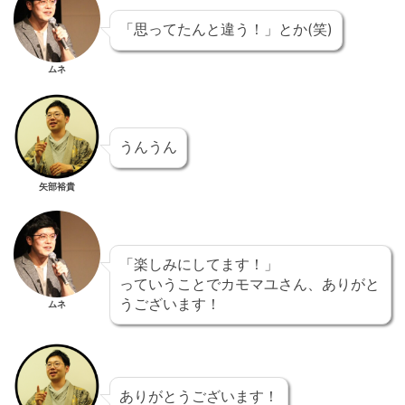
「思ってたんと違う！」とか(笑)
ムネ
うんうん
矢部裕貴
「楽しみにしてます！」
っていうことでカモマユさん、ありがと
うございます！
ムネ
ありがとうございます！