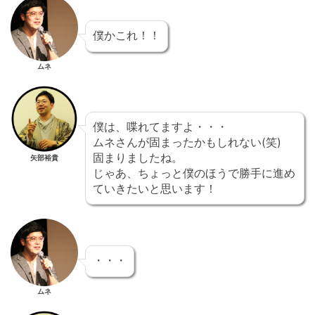
僕かこれ！！
ムネ
僕は、喋れてますよ・・・
ムネさんが固まったかもしれない(笑)
固まりましたね。
矢部裕貴
じゃあ、ちょっと僕のほうで勝手に進め
ていきたいと思います！
・・・
ムネ