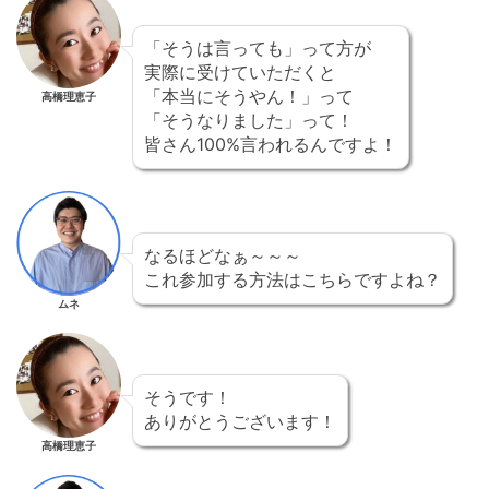
「そうは言っても」って方が
実際に受けていただくと
「本当にそうやん！」って
高橋理恵子
「そうなりました」って！
皆さん100%言われるんですよ！
なるほどなぁ～～～
これ参加する方法はこちらですよね？
ムネ
そうです！
ありがとうございます！
高橋理恵子