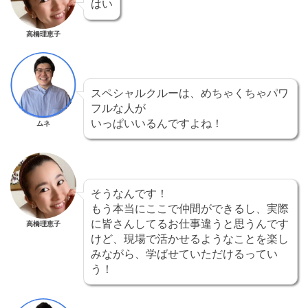
はい
高橋理恵子
スペシャルクルーは、めちゃくちゃパワ
フルな人が
いっぱいいるんですよね！
ムネ
そうなんです！
もう本当にここで仲間ができるし、実際
に皆さんしてるお仕事違うと思うんです
高橋理恵子
けど、現場で活かせるようなことを楽し
みながら、学ばせていただけるってい
う！