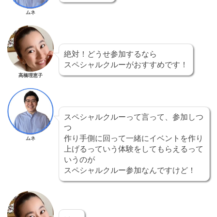
ムネ
絶対！どうせ参加するなら
スペシャルクルーがおすすめです！
高橋理恵子
スペシャルクルーって言って、参加しつ
つ
作り手側に回って一緒にイベントを作り
ムネ
上げるっていう体験をしてもらえるって
いうのが
スペシャルクルー参加なんですけど！