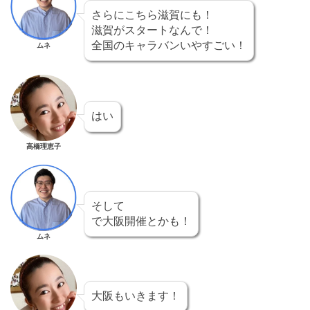
さらにこちら滋賀にも！
滋賀がスタートなんで！
全国のキャラバンいやすごい！
ムネ
はい
高橋理恵子
そして
で大阪開催とかも！
ムネ
大阪もいきます！