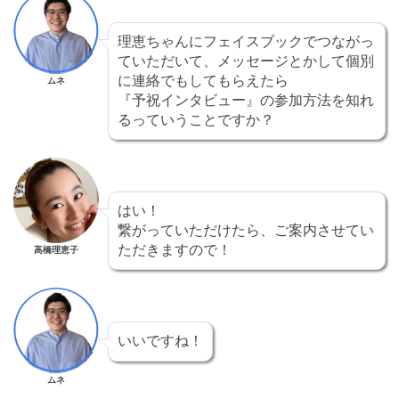
理恵ちゃんにフェイスブックでつながっ
ていただいて、メッセージとかして個別
に連絡でもしてもらえたら
ムネ
『予祝インタビュー』の参加方法を知れ
るっていうことですか？
はい！
繋がっていただけたら、ご案内させてい
ただきますので！
高橋理恵子
いいですね！
ムネ