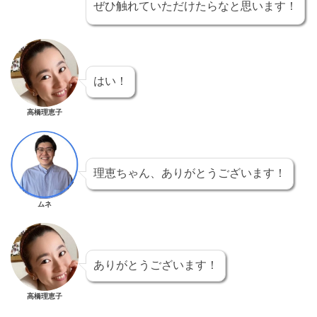
ぜひ触れていただけたらなと思います！
はい！
高橋理恵子
理恵ちゃん、ありがとうございます！
ムネ
ありがとうございます！
高橋理恵子