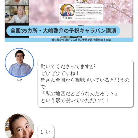
動いてくださってますが
ぜひぜひですね！
皆さん全国から視聴頂いていると思うの
ムネ
で
「私の地区だとどうなんだろう？」
という形で覗いていただいて！
はい