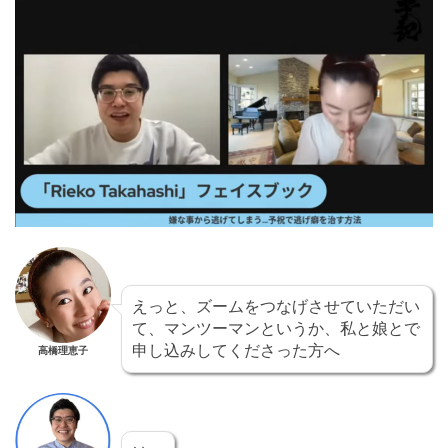
えっと、ズームをつなげさせていただい
て、マンツーマンというか、私と娘とで
申し込みしてくださった方へ
高橋理恵子