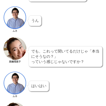
うん
ムネ
でも、これって聞いてるだけじゃ「本当
にそうなの？」
っていう感じじゃないですか？
高橋理恵子
はいはい
ムネ