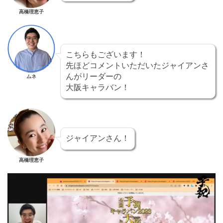
高橋理恵子
こちらもございます！
先ほどコメントいただいたジャイアンさ
んがリーダーの
ムネ
大阪キャラバン！
ジャイアンさん！
高橋理恵子