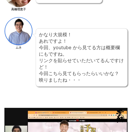
高橋理恵子
かなり大規模！
あれですよ！
今回、youtube から見てる方は概要欄
ムネ
にもですね。
リンクを貼らせていただいてるんですけ
ど！
今回こちら見てもらったらいいかな？
映りましたね・・・