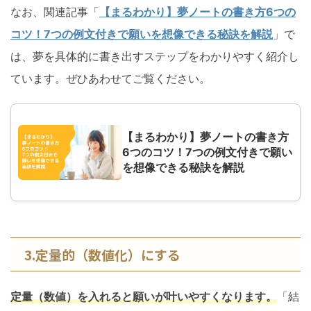
なお、関連記事「
【まるわかり】夢ノートの書き方6つの
コツ！7つの例文付きで願いを想像できる秘訣を解説
」で
は、夢を具体的に書き出すステップをわかりやすく紹介し
ています。ぜひあわせてご覧ください。
【まるわかり】夢ノートの書き方
6つのコツ！7つの例文付きで願い
を想像できる秘訣を解説
3.定量的（数値化）にする
定量（数値）を入れると願いが叶いやすくなります。
「結