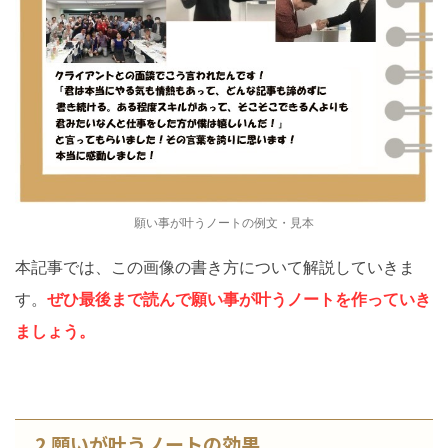
願い事が叶うノートの例文・見本
本記事では、この画像の書き方について解説していきま
す。
ぜひ最後まで読んで願い事が叶うノートを作っていき
ましょう。
2.願いが叶うノートの効果