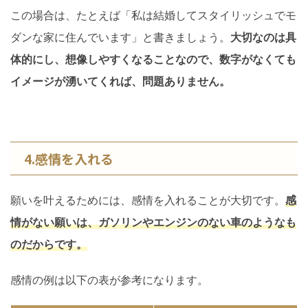
この場合は、たとえば「私は結婚してスタイリッシュでモ
ダンな家に住んでいます」と書きましょう。
大切なのは具
体的にし、想像しやすくなることなので、数字がなくても
イメージが湧いてくれば、問題ありません。
4.感情を入れる
願いを叶えるためには、感情を入れることが大切です。
感
情がない願いは、ガソリンやエンジンのない車のようなも
のだからです。
感情の例は以下の表が参考になります。