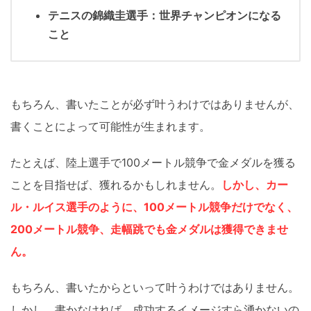
テニスの錦織圭選手：世界チャンピオンになる
こと
もちろん、書いたことが必ず叶うわけではありませんが、
書くことによって可能性が生まれます。
たとえば、陸上選手で100メートル競争で金メダルを獲る
ことを目指せば、獲れるかもしれません。
しかし、カー
ル・ルイス選手のように、100メートル競争だけでなく、
200メートル競争、走幅跳でも金メダルは獲得できませ
ん。
もちろん、書いたからといって叶うわけではありません。
しかし、書かなければ、成功するイメージすら湧かないの