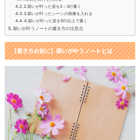
2.願いが叶った姿を2～3行書く
3.願いが叶ったシーンの画像を入れる
4.願いが叶った姿を5行以上で書く
願いが叶うノートの書き方の注意点
【書き方の前に】願いが叶うノートとは