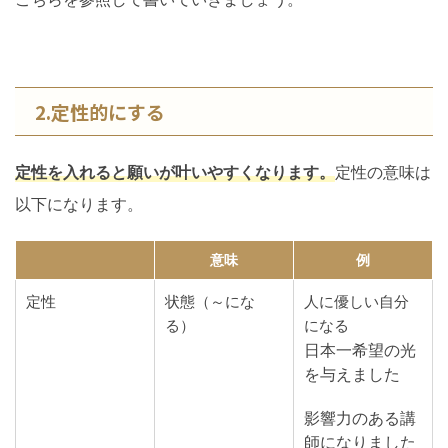
2.定性的にする
定性を入れると願いが叶いやすくなります。
定性の意味は
以下になります。
意味
例
定性
状態（～にな
人に優しい自分
る）
になる
日本一希望の光
を与えました
影響力のある講
師になりました