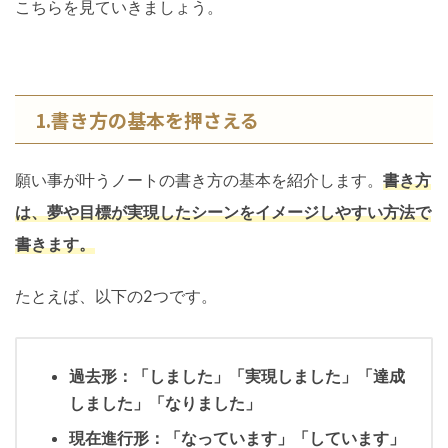
こちらを見ていきましょう。
1.書き方の基本を押さえる
願い事が叶うノートの書き方の基本を紹介します。
書き方
は、夢や目標が実現したシーンをイメージしやすい方法で
書きます。
たとえば、以下の2つです。
過去形：「しました」「実現しました」「達成
しました」「なりました」
現在進行形：「なっています」「しています」