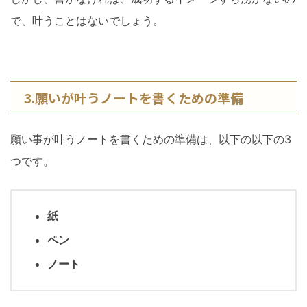
で、叶うことはないでしょう。
3.願いが叶うノートを書くための準備
願い事が叶うノートを書くための準備は、以下の以下の3
つです。
紙
ペン
ノート