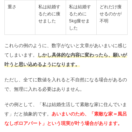
重さ
私は結婚す
私は結婚す
どれだけ痩
るために痩
るために
せるのかが
せました
5kg痩せま
不明
した
これらの例のように、数字がないと文章があいまいに感じ
てしまいます。
しかし具体的な内容に変わったら、願いが
叶うと思い込めるようになります。
ただし、全てに数値を入れると不自然になる場合があるの
で、無理に入れる必要はありません。
その例として、「私は結婚生活して素敵な家に住んでいま
す」だと抽象的です。
あいまいのため、「素敵な家＝
風呂
なしボロアパート」という現実が叶う場合があります。