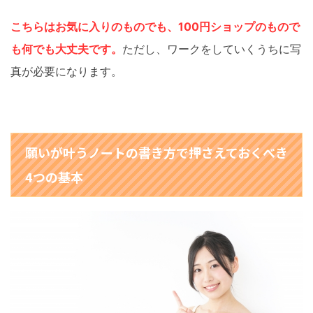
こちらはお気に入りのものでも、100円ショップのもので
も何でも大丈夫です。
ただし、ワークをしていくうちに写
真が必要になります。
願いが叶うノートの書き方で押さえておくべき
4つの基本