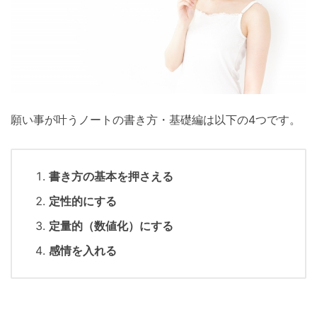
願い事が叶うノートの書き方・基礎編は以下の4つです。
書き方の基本を押さえる
定性的にする
定量的（数値化）にする
感情を入れる