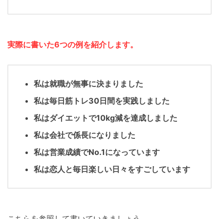
実際に書いた
6つの例を紹介します。
私は就職が無事に決まりました
私は毎日筋トレ30日間を実践しました
私はダイエットで10kg減を達成しました
私は会社で係長になりました
私は営業成績でNo.1になっています
私は恋人と毎日楽しい日々をすごしています
こちらを参照して書いていきましょう。