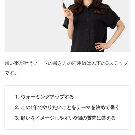
願い事が叶うノートの書き方の応用編は以下の3ステップ
です。
ウォーミングアップする
この1年でやりたいことをテーマを決めて書く
願いをイメージしやすい9個の質問に答える