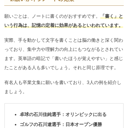
願いごとは、ノートに書くのがおすすめです。
「書く」と
いう行為は、記憶の定着に効果があるといわれています。
実際、手を動かして文字を書くことは脳の働きと深く関わ
っており、集中力や理解力の向上にもつながるとされてい
ます。英単語の暗記で「書いたほうが覚えやすい」と感じ
たことがある人も多いでしょう。それと同じ原理です。
有名人も卒業文集に願いを書いており、3人の例を紹介し
ましょう。
卓球の石川佳純選手：オリンピックに出る
ゴルフの石川遼選手：日本オープン優勝