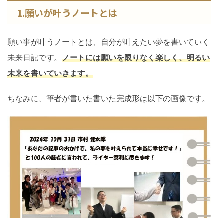
1.願いが叶うノートとは
願い事が叶うノートとは、自分が叶えたい夢を書いていく
未来日記です。
ノートには願いを限りなく楽しく、明るい
未来を書いていきます。
ちなみに、筆者が書いた書いた完成形は以下の画像です。