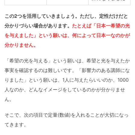
この2つを活用していきましょう。ただし、定性だけだと
分かりづらい場合があります。
たとえば「日本一希望の光
を与えました」という願いは、何によって
日本一なのかが
分かりません。
「希望の光を与える」という願いは、希望と光を与えたか
事実を確認するのは難しいです。「影響力のある講師にな
りました」という願いは、1人に与えたらいいのか、1000
人なのか、どんなイメージをしているのかが分かりませ
ん。
そこで、次の項目で定量(数値)を入れることが大切になっ
てきます。