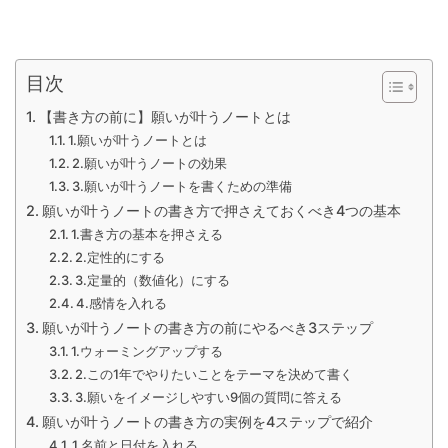
目次
【書き方の前に】願いが叶うノートとは
1.願いが叶うノートとは
2.願いが叶うノートの効果
3.願いが叶うノートを書くための準備
願いが叶うノートの書き方で押さえておくべき4つの基本
1.書き方の基本を押さえる
2.定性的にする
3.定量的（数値化）にする
4.感情を入れる
願いが叶うノートの書き方の前にやるべき3ステップ
1.ウォーミングアップする
2.この1年でやりたいことをテーマを決めて書く
3.願いをイメージしやすい9個の質問に答える
願いが叶うノートの書き方の実例を4ステップで紹介
1.名前と日付を入れる