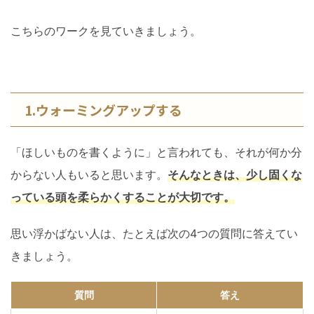
こちらのワークを見ていきましょう。
1.ウォーミングアップする
「ほしいものを書くように」と言われても、それが何か分
からない人もいると思います。
そんなときは、少し固くな
っている頭を柔らかくすることが大切です。
思い浮かばない人は、たとえば次の4つの質問に答えてい
きましょう。
質問
答え