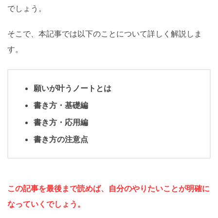
でしょう。
そこで、本記事では以下のことについて詳しく解説しま
す。
願いが叶うノートとは
書き方・基礎編
書き方・応用編
書き方の注意点
この記事を最後まで読めば、
自分のやりたいことが明確に
なっていくでしょう。