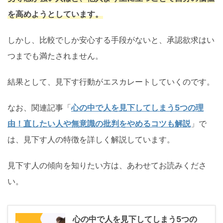
を高めようとしています。
しかし、比較でしか安心する手段がないと、承認欲求はい
つまでも満たされません。
結果として、見下す行動がエスカレートしていくのです。
なお、関連記事「
心の中で人を見下してしまう5つの理
由！直したい人や無意識の批判をやめるコツも解説
」で
は、見下す人の特徴を詳しく解説しています。
見下す人の傾向を知りたい方は、あわせてお読みくださ
い。
心の中で人を見下してしまう5つの