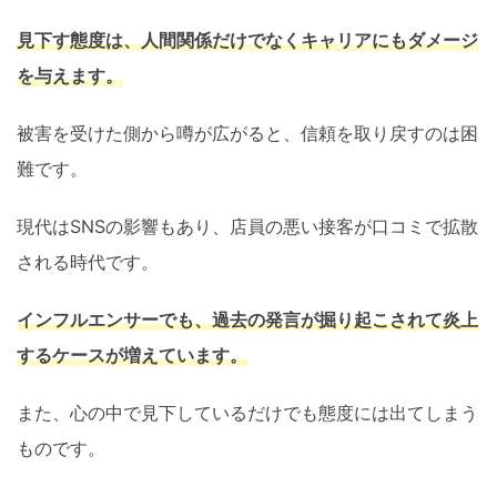
見下す態度は、人間関係だけでなくキャリアにもダメージ
を与えます。
被害を受けた側から噂が広がると、信頼を取り戻すのは困
難です。
現代はSNSの影響もあり、店員の悪い接客が口コミで拡散
される時代です。
インフルエンサーでも、過去の発言が掘り起こされて炎上
するケースが増えています。
また、心の中で見下しているだけでも態度には出てしまう
ものです。