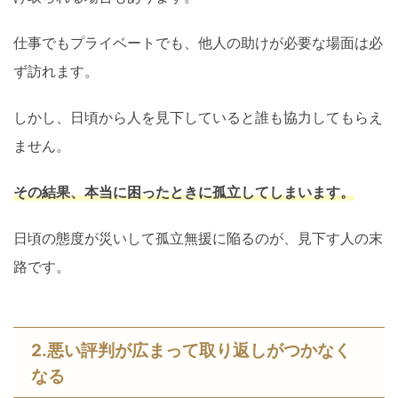
仕事でもプライベートでも、他人の助けが必要な場面は必
ず訪れます。
しかし、日頃から人を見下していると誰も協力してもらえ
ません。
その結果、本当に困ったときに孤立してしまいます。
日頃の態度が災いして孤立無援に陥るのが、見下す人の末
路です。
2.悪い評判が広まって取り返しがつかなく
なる