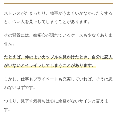
ストレスがたまったり、物事がうまくいかなかったりする
と、つい人を見下してしまうことがあります。
その背景には、嫉妬心が隠れているケースも少なくありま
せん。
たとえば、仲のよいカップルを見かけたとき、自分に恋人
がいないとイライラしてしまうことがあります。
しかし、仕事もプライベートも充実していれば、そうは思
わないはずです。
つまり、見下す気持ちは心に余裕がないサインと言えま
す。