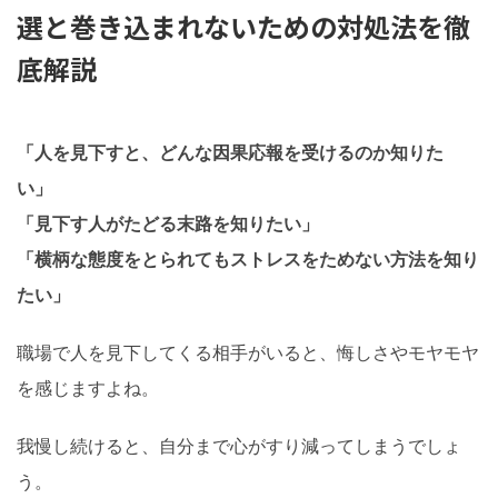
選と巻き込まれないための対処法を徹
底解説
「人を見下すと、どんな因果応報を受けるのか知りた
い」
「見下す人がたどる末路を知りたい」
「横柄な態度をとられてもストレスをためない方法を知り
たい」
職場で人を見下してくる相手がいると、悔しさやモヤモヤ
を感じますよね。
我慢し続けると、自分まで心がすり減ってしまうでしょ
う。