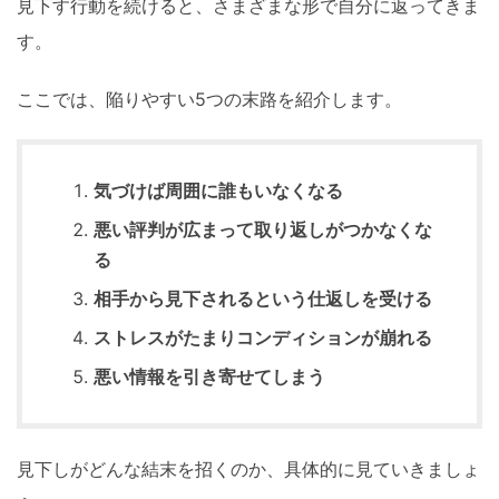
見下す行動を続けると、さまざまな形で自分に返ってきま
す。
ここでは、陥りやすい5つの末路を紹介します。
気づけば周囲に誰もいなくなる
悪い評判が広まって取り返しがつかなくな
る
相手から見下されるという仕返しを受ける
ストレスがたまりコンディションが崩れる
悪い情報を引き寄せてしまう
見下しがどんな結末を招くのか、具体的に見ていきましょ