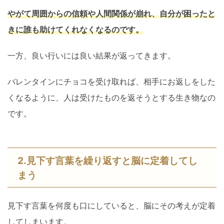
やがて周囲からの信頼や人間関係が崩れ、自分が困ったと
きに誰も助けてくれなくなるのです。
一方、良い行いには良い結果が返ってきます。
バレンタインにチョコを受け取れば、相手にお返しをした
くなるように、人は受けたものを返そうとする生き物なの
です。
2.見下す言葉を繰り返すと脳に定着してし
まう
見下す言葉を何度も口にしていると、脳にその考えが定着
してしまいます。