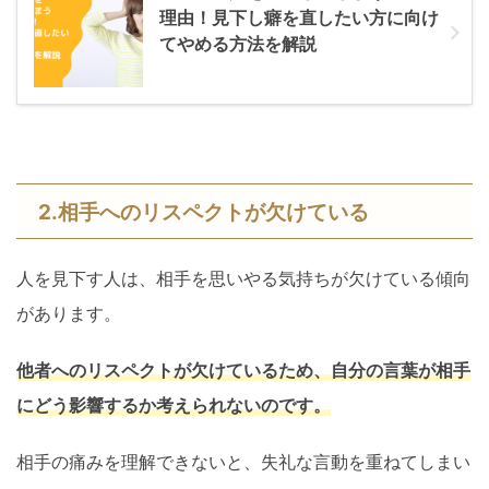
理由！見下し癖を直したい方に向け
てやめる方法を解説
2.相手へのリスペクトが欠けている
人を見下す人は、相手を思いやる気持ちが欠けている傾向
があります。
他者へのリスペクトが欠けているため、自分の言葉が相手
にどう影響するか考えられないのです。
相手の痛みを理解できないと、失礼な言動を重ねてしまい