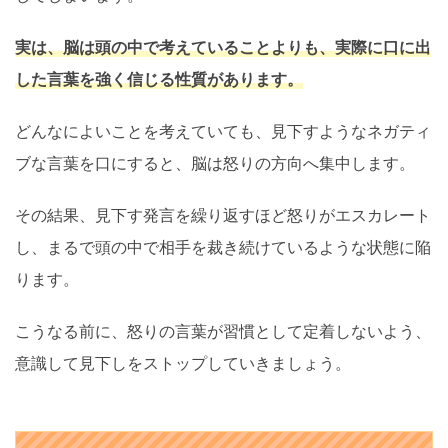
実は、脳は頭の中で考えていることよりも、実際に口に出
した言葉を強く信じる性質があります。
どんなによいことを考えていても、見下すようなネガティ
ブな言葉を口にすると、脳は怒りの方向へ集中します。
その結果、見下す発言を繰り返すほど怒りがエスカレート
し、まるで頭の中で相手を裁き続けているような状態に陥
ります。
こうなる前に、怒りの言葉が習慣として定着しないよう、
意識して見下しをストップしていきましょう。