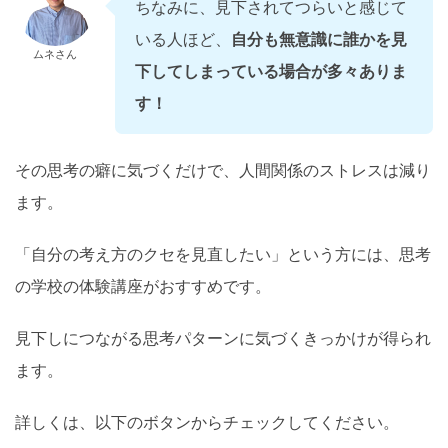
ちなみに、見下されてつらいと感じて
いる人ほど、
自分も無意識に誰かを見
ムネさん
下してしまっている場合が多々ありま
す！
その思考の癖に気づくだけで、人間関係のストレスは減り
ます。
「自分の考え方のクセを見直したい」という方には、思考
の学校の体験講座がおすすめです。
見下しにつながる思考パターンに気づくきっかけが得られ
ます。
詳しくは、以下のボタンからチェックしてください。