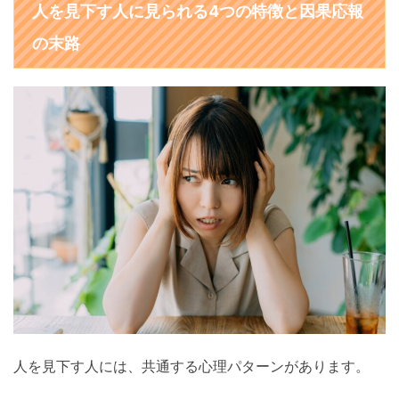
人を見下す人に見られる4つの特徴と因果応報
の末路
人を見下す人には、共通する心理パターンがあります。