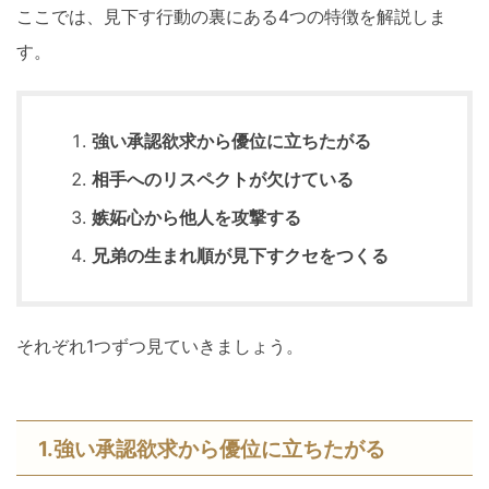
ここでは、見下す行動の裏にある4つの特徴を解説しま
す。
強い承認欲求から優位に立ちたがる
相手へのリスペクトが欠けている
嫉妬心から他人を攻撃する
兄弟の生まれ順が見下すクセをつくる
それぞれ1つずつ見ていきましょう。
1.強い承認欲求から優位に立ちたがる