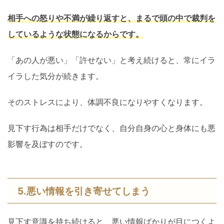
相手への怒りや不満が繰り返すと、まるで頭の中で裁判を
しているような状態になるからです。
「あの人が悪い」「許せない」と考え続けると、常にイラ
イラした気分が続きます。
そのストレスにより、体調不良になりやすくなります。
見下す行為は相手だけでなく、自分自身の心と身体にも悪
影響を及ぼすのです。
5.悪い情報を引き寄せてしまう
見下す意識を持ち続けると、悪い情報ばかりが目につくよ