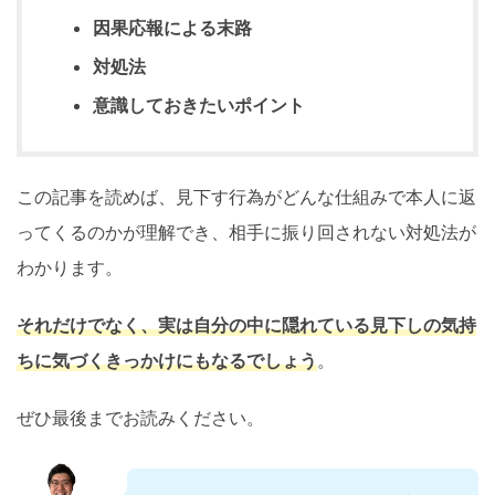
因果応報による末路
対処法
意識しておきたいポイント
この記事を読めば、見下す行為がどんな仕組みで本人に返
ってくるのかが理解でき、相手に振り回されない対処法が
わかります。
それだけでなく、実は自分の中に隠れている見下しの気持
ちに気づくきっかけにもなるでしょう
。
ぜひ最後までお読みください。