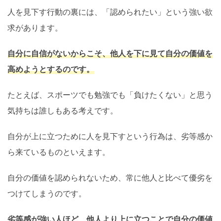
人を見下す行動の裏には、「認められたい」という強い欲
求があります。
自分に自信がないからこそ、他人を下に見て自分の価値を
高めようとするのです。
たとえば、スポーツでも勉強でも「負けたくない」と思う
気持ちは誰しもある考えです。
自分が上に立つために人を見下すという行為は、劣等感か
ら来ているものといえます。
自分の価値を認められないため、常に他人と比べて優劣を
つけてしまうのです。
劣等感が強い人ほど、他人より上に立つことで自分の価値