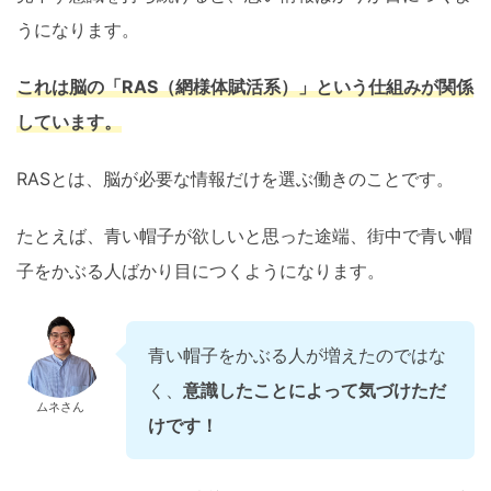
うになります。
これは脳の「RAS（網様体賦活系）」という仕組みが関係
しています。
RASとは、脳が必要な情報だけを選ぶ働きのことです。
たとえば、青い帽子が欲しいと思った途端、街中で青い帽
子をかぶる人ばかり目につくようになります。
青い帽子をかぶる人が増えたのではな
く、
意識したことによって気づけただ
ムネさん
けです！