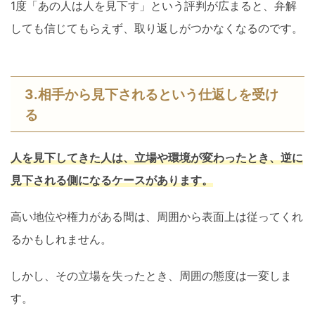
1度「あの人は人を見下す」という評判が広まると、弁解
しても信じてもらえず、取り返しがつかなくなるのです。
3.相手から見下されるという仕返しを受け
る
人を見下してきた人は、立場や環境が変わったとき、逆に
見下される側になるケースがあります。
高い地位や権力がある間は、周囲から表面上は従ってくれ
るかもしれません。
しかし、その立場を失ったとき、周囲の態度は一変しま
す。