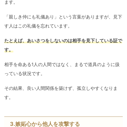
ます。
「親しき仲にも礼儀あり」という言葉がありますが、見下
す人はこの礼儀を忘れています。
たとえば、あいさつをしないのは相手を見下している証で
す。
相手を命ある1人の人間ではなく、まるで道具のように扱
っている状況です。
その結果、良い人間関係を築けず、孤立しやすくなりま
す。
3.嫉妬心から他人を攻撃する