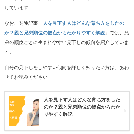
しています。
なお、関連記事「
人を見下す人はどんな育ち方をしたの
か？親と兄弟順位の観点からわかりやすく解説
」では、兄
弟の順位ごとに生まれやすい見下しの傾向を紹介していま
す。
自分の見下しをしやすい傾向を詳しく知りたい方は、あわ
せてお読みください。
人を見下す人はどんな育ち方をした
のか？親と兄弟順位の観点からわか
りやすく解説