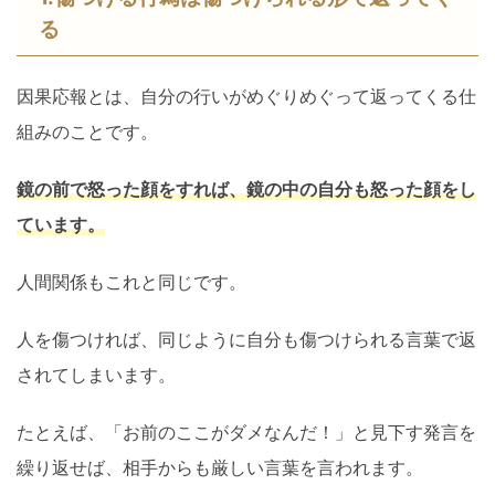
る
因果応報とは、自分の行いがめぐりめぐって返ってくる仕
組みのことです。
鏡の前で怒った顔をすれば、鏡の中の自分も怒った顔をし
ています。
人間関係もこれと同じです。
人を傷つければ、同じように自分も傷つけられる言葉で返
されてしまいます。
たとえば、「お前のここがダメなんだ！」と見下す発言を
繰り返せば、相手からも厳しい言葉を言われます。