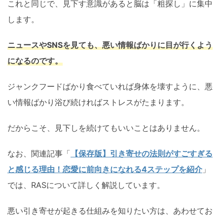
これと同じで、見下す意識があると脳は「粗探し」に集中
します。
ニュースやSNSを見ても、悪い情報ばかりに目が行くよう
になるのです。
ジャンクフードばかり食べていれば身体を壊すように、悪
い情報ばかり浴び続ければストレスがたまります。
だからこそ、見下しを続けてもいいことはありません。
なお、関連記事「
【保存版】引き寄せの法則がすごすぎる
と感じる理由！恋愛に前向きになれる4ステップを紹介
」
では、RASについて詳しく解説しています。
悪い引き寄せが起きる仕組みを知りたい方は、あわせてお