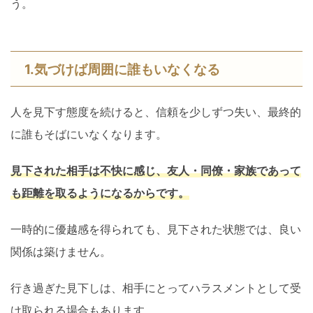
う。
1.気づけば周囲に誰もいなくなる
人を見下す態度を続けると、信頼を少しずつ失い、最終的
に誰もそばにいなくなります。
見下された相手は不快に感じ、友人・同僚・家族であって
も距離を取るようになるからです。
一時的に優越感を得られても、見下された状態では、良い
関係は築けません。
行き過ぎた見下しは、相手にとってハラスメントとして受
け取られる場合もあります。