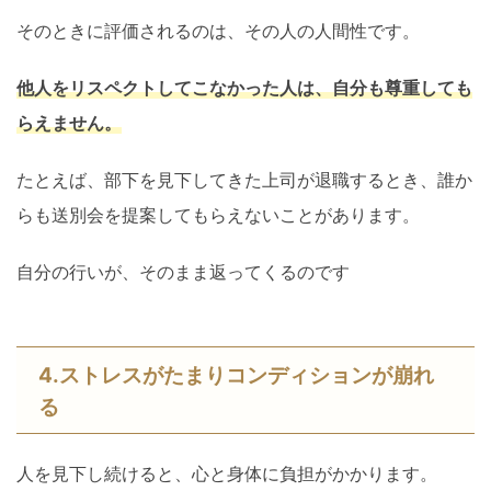
そのときに評価されるのは、その人の人間性です。
他人をリスペクトしてこなかった人は、自分も尊重しても
らえません。
たとえば、部下を見下してきた上司が退職するとき、誰か
らも送別会を提案してもらえないことがあります。
自分の行いが、そのまま返ってくるのです
4.ストレスがたまりコンディションが崩れ
る
人を見下し続けると、心と身体に負担がかかります。