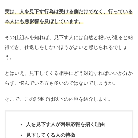
実は、人を見下す行為は受ける側だけでなく、行っている
本人にも悪影響を及ぼしています。
その仕組みを知れば、見下す人には自然と報いが返ると納
得でき、仕返しをしないほうがよいと感じられるでしょ
う。
とはいえ、見下してくる相手にどう対処すればいいか分か
らず、悩んでいる方も多いのではないでしょうか。
そこで、この記事では以下の内容を紹介します。
人を見下す人が因果応報を招く理由
見下してくる人の特徴