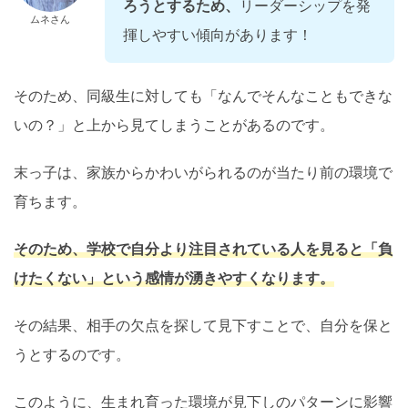
ろうとするため、
リーダーシップを発
ムネさん
揮しやすい傾向があります！
そのため、同級生に対しても「なんでそんなこともできな
いの？」と上から見てしまうことがあるのです。
末っ子は、家族からかわいがられるのが当たり前の環境で
育ちます。
そのため、学校で自分より注目されている人を見ると
「
負
けたくない」という感情が湧きやすくなります。
その結果、相手の欠点を探して見下すことで、自分を保と
うとするのです。
このように、生まれ育った環境が見下しのパターンに影響