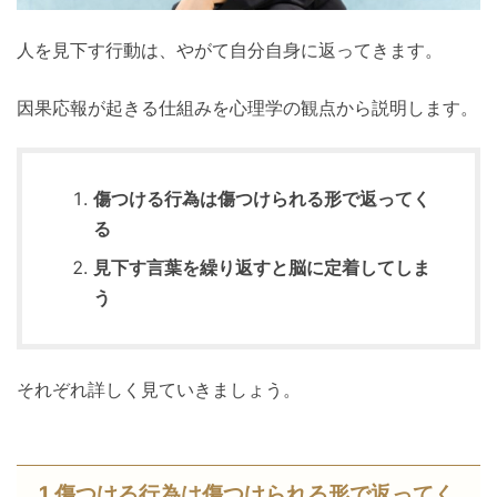
人を見下す行動は、やがて自分自身に返ってきます。
因果応報が起きる仕組みを心理学の観点から説明します。
傷つける行為は傷つけられる形で返ってく
る
見下す言葉を繰り返すと脳に定着してしま
う
それぞれ詳しく見ていきましょう。
1.傷つける行為は傷つけられる形で返ってく