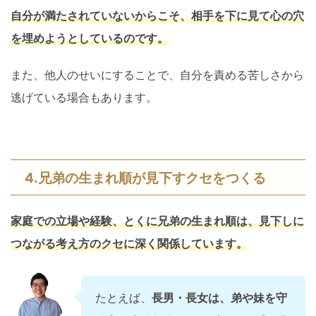
自分が満たされていないからこそ、相手を
下に見て心の穴
を埋めようとしているのです。
また、他人のせいにすることで、自分を責める苦しさから
逃げている場合もあります。
4.兄弟の生まれ順が見下すクセをつくる
家庭での立場や経験、とくに兄弟の生まれ順は、見下しに
つながる考え方のクセに深く関係しています。
たとえば、
長男・長女は、弟や妹を守